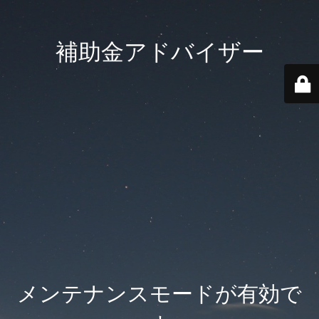
補助金アドバイザー
メンテナンスモードが有効で